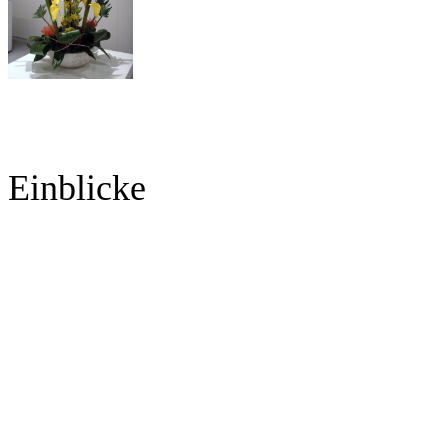
Einblicke