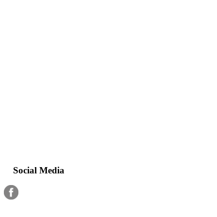
Social Media