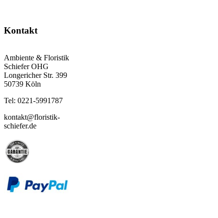
Kontakt
Ambiente & Floristik
Schiefer OHG
Longericher Str. 399
50739 Köln
Tel: 0221-5991787
kontakt@floristik-
schiefer.de