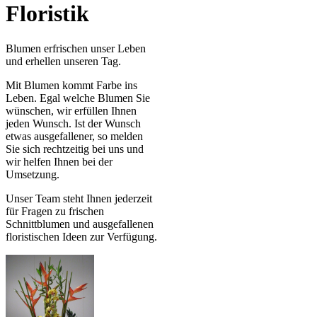
Floristik
Blumen erfrischen unser Leben
und erhellen unseren Tag.
Mit Blumen kommt Farbe ins
Leben. Egal welche Blumen Sie
wünschen, wir erfüllen Ihnen
jeden Wunsch. Ist der Wunsch
etwas ausgefallener, so melden
Sie sich rechtzeitig bei uns und
wir helfen Ihnen bei der
Umsetzung.
Unser Team steht Ihnen jederzeit
für Fragen zu frischen
Schnittblumen und ausgefallenen
floristischen Ideen zur Verfügung.