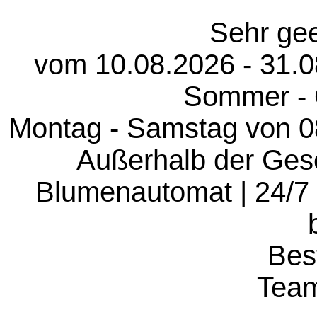
Sehr gee
vom 10.08.2026 - 31.0
Sommer - Ö
Montag - Samstag von 08.
Außerhalb der Gesc
Blumenautomat | 24/7 
Bes