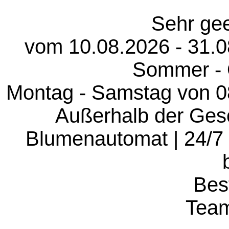
Sehr gee
vom 10.08.2026 - 31.0
Sommer - Ö
Montag - Samstag von 08.
Außerhalb der Gesc
Blumenautomat | 24/7 
Bes